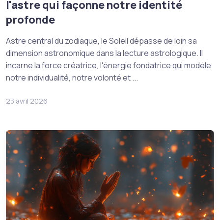
l'astre qui façonne notre identité
profonde
Astre central du zodiaque, le Soleil dépasse de loin sa
dimension astronomique dans la lecture astrologique. Il
incarne la force créatrice, l'énergie fondatrice qui modèle
notre individualité, notre volonté et ...
23 avril 2026