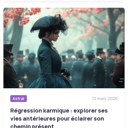
Astral
12 mars 2026
Régression karmique : explorer ses
vies antérieures pour éclairer son
chemin présent