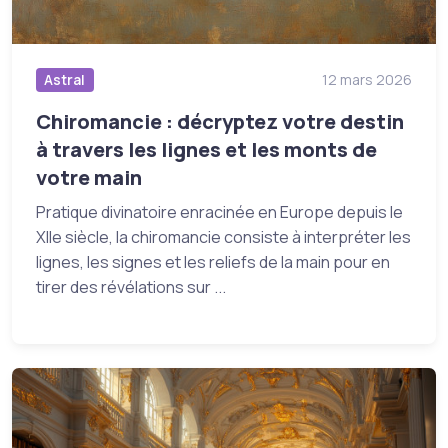
Astral
12 mars 2026
Chiromancie : décryptez votre destin
à travers les lignes et les monts de
votre main
Pratique divinatoire enracinée en Europe depuis le
XIIe siècle, la chiromancie consiste à interpréter les
lignes, les signes et les reliefs de la main pour en
tirer des révélations sur ...