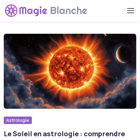
Magie
Blanche
Astrologie
Le Soleil en astrologie : comprendre