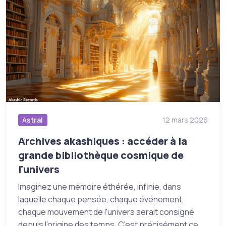
Astral
12 mars 2026
Archives akashiques : accéder à la
grande bibliothèque cosmique de
l'univers
Imaginez une mémoire éthérée, infinie, dans
laquelle chaque pensée, chaque événement,
chaque mouvement de l'univers serait consigné
depuis l'origine des temps. C'est précisément ce