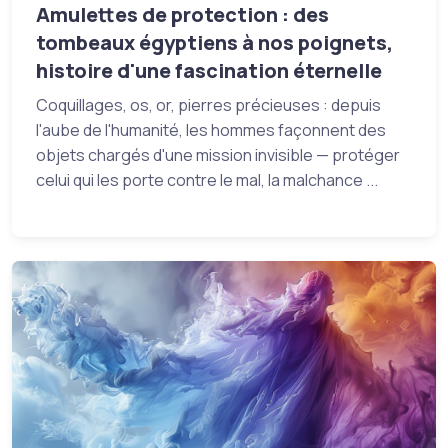
Amulettes de protection : des
tombeaux égyptiens à nos poignets,
histoire d'une fascination éternelle
Coquillages, os, or, pierres précieuses : depuis
l'aube de l'humanité, les hommes façonnent des
objets chargés d'une mission invisible — protéger
celui qui les porte contre le mal, la malchance ...