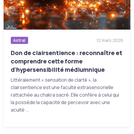
Astral
12 mars 2026
Don de clairsentience : reconnaître et
comprendre cette forme
d'hypersensibilité médiumnique
Littéralement « sensation de clarté », la
clairsentience est une faculté extrasensorielle
rattachée au chakra sacré. Elle confère à celui qui
la possède la capacité de percevoir avec une
acuité ...