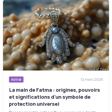
Astral
12 mars 2026
La main de Fatma : origines, pouvoirs
et significations d'un symbole de
protection universel