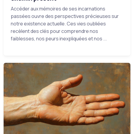
Accéder aux mémoires de ses incarnations
passées ouvre des perspectives précieuses sur
notre existence actuelle. Ces vies oubliées
recèlent des clés pour comprendre nos
faiblesses, nos peurs inexpliquées et nos ...