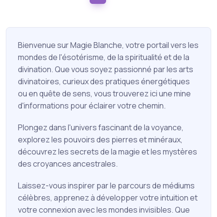
Bienvenue sur Magie Blanche, votre portail vers les
mondes de l'ésotérisme, de la spiritualité et de la
divination. Que vous soyez passionné par les arts
divinatoires, curieux des pratiques énergétiques
ou en quête de sens, vous trouverez ici une mine
d'informations pour éclairer votre chemin.
Plongez dans l'univers fascinant de la voyance,
explorez les pouvoirs des pierres et minéraux,
découvrez les secrets de la magie et les mystères
des croyances ancestrales.
Laissez-vous inspirer par le parcours de médiums
célèbres, apprenez à développer votre intuition et
votre connexion avec les mondes invisibles. Que