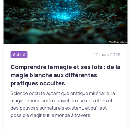
Astral
12 mars 2026
Comprendre la magie et ses lois : de la
magie blanche aux différentes
pratiques occultes
Science occulte autant que pratique millénaire, la
magie repose sur la conviction que des êtres et
des pouvoirs surnaturels existent, et qu'il est
possible d'agir sur le monde à travers ...