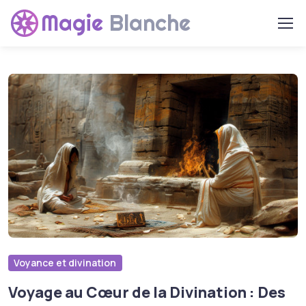
Magie
Blanche
Voyance et divination
Voyage au Cœur de la Divination : Des