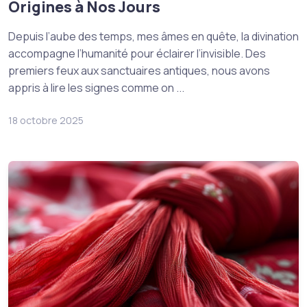
Origines à Nos Jours
Depuis l’aube des temps, mes âmes en quête, la divination
accompagne l’humanité pour éclairer l’invisible. Des
premiers feux aux sanctuaires antiques, nous avons
appris à lire les signes comme on ...
18 octobre 2025