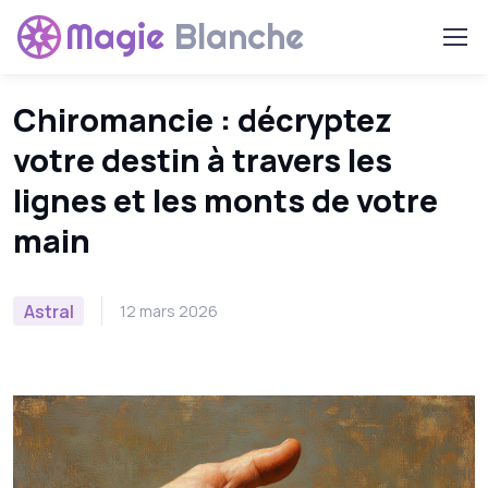
Magie
Blanche
Chiromancie : décryptez
votre destin à travers les
lignes et les monts de votre
main
Astral
12 mars 2026