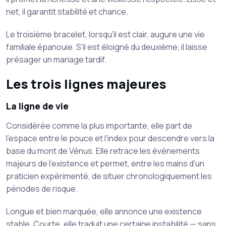
net, il garantit stabilité et chance.
Le troisième bracelet, lorsqu'il est clair, augure une vie
familiale épanouie. S'il est éloigné du deuxième, il laisse
présager un mariage tardif.
Les trois lignes majeures
La ligne de vie
Considérée comme la plus importante, elle part de
l'espace entre le pouce et l'index pour descendre vers la
base du mont de Vénus. Elle retrace les événements
majeurs de l'existence et permet, entre les mains d'un
praticien expérimenté, de situer chronologiquement les
périodes de risque.
Longue et bien marquée, elle annonce une existence
stable. Courte, elle traduit une certaine instabilité — sans