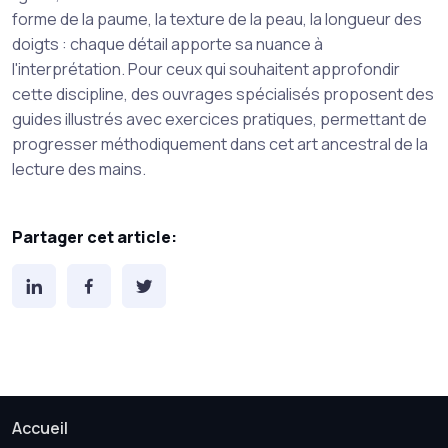
forme de la paume, la texture de la peau, la longueur des
doigts : chaque détail apporte sa nuance à
l'interprétation. Pour ceux qui souhaitent approfondir
cette discipline, des ouvrages spécialisés proposent des
guides illustrés avec exercices pratiques, permettant de
progresser méthodiquement dans cet art ancestral de la
lecture des mains.
Partager cet article:
Accueil