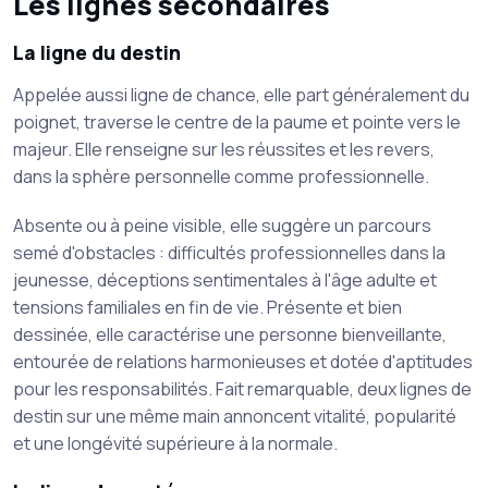
Les lignes secondaires
La ligne du destin
Appelée aussi ligne de chance, elle part généralement du
poignet, traverse le centre de la paume et pointe vers le
majeur. Elle renseigne sur les réussites et les revers,
dans la sphère personnelle comme professionnelle.
Absente ou à peine visible, elle suggère un parcours
semé d'obstacles : difficultés professionnelles dans la
jeunesse, déceptions sentimentales à l'âge adulte et
tensions familiales en fin de vie. Présente et bien
dessinée, elle caractérise une personne bienveillante,
entourée de relations harmonieuses et dotée d'aptitudes
pour les responsabilités. Fait remarquable, deux lignes de
destin sur une même main annoncent vitalité, popularité
et une longévité supérieure à la normale.